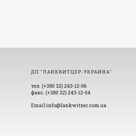
ДП "ЛАНКВИТЦЕР-УКРАИНА"
тел. (+380 32) 243-12-06
факс. (+380 32) 243-12-04
Email:
info@lankwitzer.com.ua