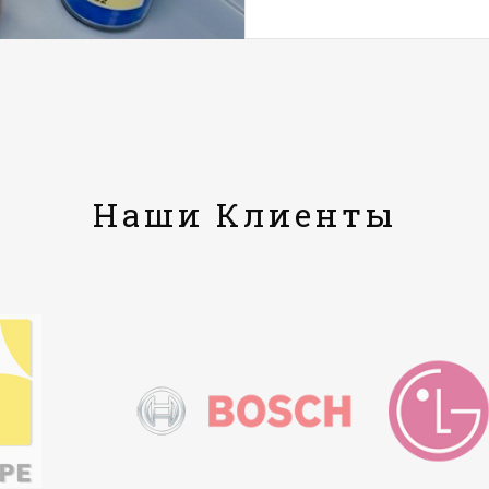
Наши Клиенты