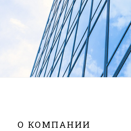
О КОМПАНИИ