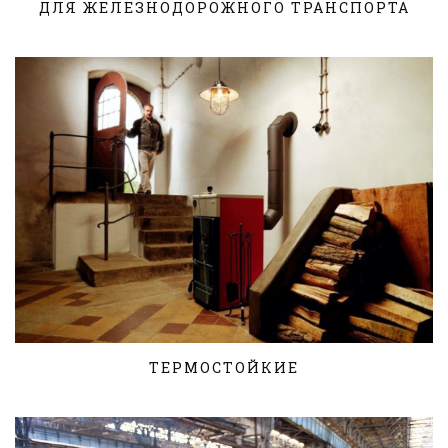
ДЛЯ ЖЕЛЕЗНОДОРОЖНОГО ТРАНСПОРТА
ТЕРМОСТОЙКИЕ