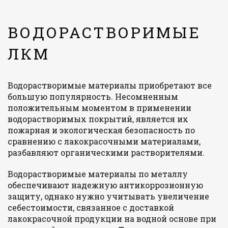
ВОДОРАСТВОРИМЫЕ
ЛКМ
Водорастворимые материалы приобретают все
большую популярность. Несомненным
положительным моментом в применении
водорастворимых покрытий, является их
пожарная и экологическая безопасность по
сравнению с лакокрасочными материалами,
разбавляют органическими растворителями.
Водорастворимые материалы по металлу
обеспечивают надежную антикоррозионную
защиту, однако нужно учитывать увеличение
себестоимости, связанное с доставкой
лакокрасочной продукции на водной основе при