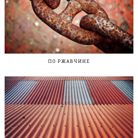
ПО РЖАВЧИНЕ