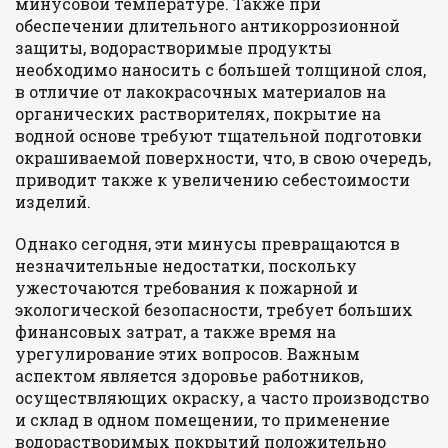
минусовой температуре. Также при
обеспечении длительного антикоррозионной
защиты, водорастворимые продукты
необходимо наносить с большей толщиной слоя,
в отличие от лакокрасочных материалов на
органических растворителях, покрытие на
водной основе требуют тщательной подготовки
окрашиваемой поверхности, что, в свою очередь,
приводит также к увеличению себестоимости
изделий.
Однако сегодня, эти минусы превращаются в
незначительные недостатки, поскольку
ужесточаются требования к пожарной и
экологической безопасности, требует больших
финансовых затрат, а также время на
урегулирование этих вопросов. Важным
аспектом является здоровье работников,
осуществляющих окраску, а часто производство
и склад в одном помещении, то применение
водорастворимых покрытий положительно