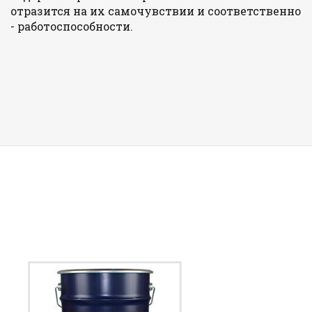
отразится на их самочувствии и соответственно
- работоспособности.