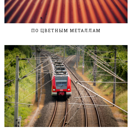
ПО ЦВЕТНЫМ МЕТАЛЛАМ