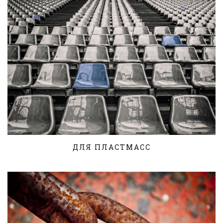
ДЛЯ ПЛАСТМАСС