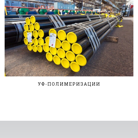
УФ-ПОЛИМЕРИЗАЦИИ